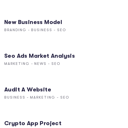
New Business Model
BRANDING
-
BUSINESS
-
SEO
Seo Ads Market Analysis
MARKETING
-
NEWS
-
SEO
Audit A Website
BUSINESS
-
MARKETING
-
SEO
Crypto App Project