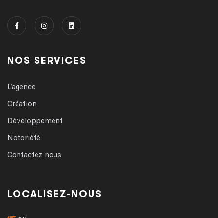
NOS SERVICES
L’agence
Création
Développement
Notoriété
Contactez nous
LOCALISEZ-NOUS