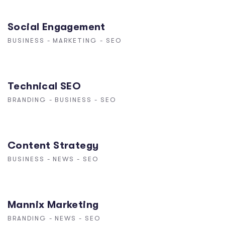
Social Engagement
BUSINESS
-
MARKETING
-
SEO
Technical SEO
BRANDING
-
BUSINESS
-
SEO
Content Strategy
BUSINESS
-
NEWS
-
SEO
Mannix Marketing
BRANDING
-
NEWS
-
SEO