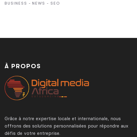
BUSINESS
-
NEWS
-
SEO
À PROPOS
Grâce à notre expertise locale et internationale, nous
offrons des solutions personnalisées pour répondre aux
défis de votre entreprise.