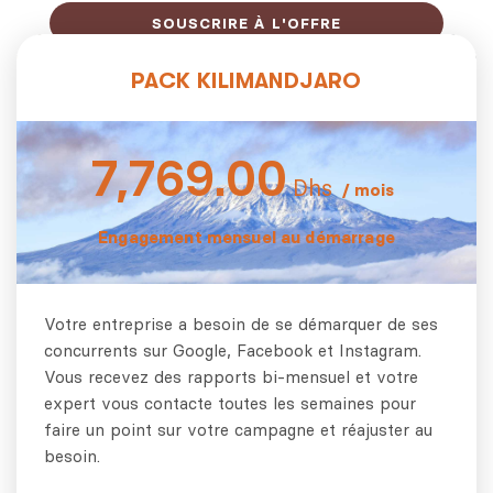
SOUSCRIRE À L'OFFRE
PACK KILIMANDJARO
7,769.00
Dhs
/ mois
Engagement mensuel au démarrage
Votre entreprise a besoin de se démarquer de ses
concurrents sur Google, Facebook et Instagram.
Vous recevez des rapports bi-mensuel et votre
expert vous contacte toutes les semaines pour
faire un point sur votre campagne et réajuster au
besoin.