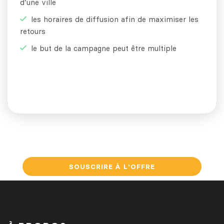
d’une ville
les horaires de diffusion afin de maximiser les
retours
le but de la campagne peut être multiple
SOUSCRIRE À L'OFFRE