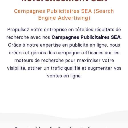
Campagnes Publicitaires SEA (Search
Engine Advertising)
Propulsez votre entreprise en tête des résultats de
recherche avec nos
Campagnes Publicitaires SEA
.
Grâce à notre expertise en publicité en ligne, nous
créons et gérons des campagnes efficaces sur les
moteurs de recherche pour maximiser votre
visibilité, attirer un trafic qualifié et augmenter vos
ventes en ligne.