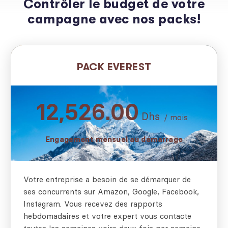
Contrôler le budget de votre
campagne avec nos packs!
PACK EVEREST
12,526.00
Dhs
/ mois
Engagement mensuel au démarrage
Votre entreprise a besoin de se démarquer de
ses concurrents sur Amazon, Google, Facebook,
Instagram. Vous recevez des rapports
hebdomadaires et votre expert vous contacte