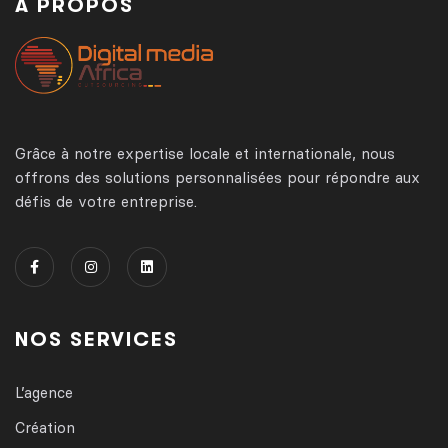
À PROPOS
Grâce à notre expertise locale et internationale, nous
offrons des solutions personnalisées pour répondre aux
défis de votre entreprise.
NOS SERVICES
L’agence
Création