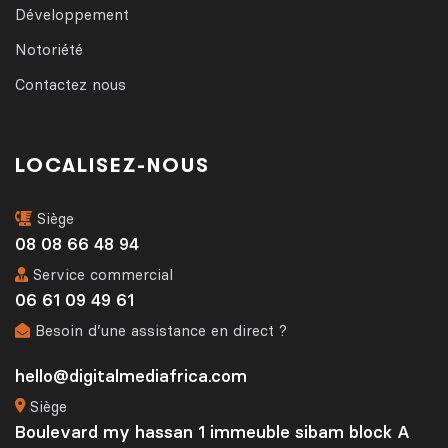
Développement
Notoriété
Contactez nous
LOCALISEZ-NOUS
Siège
08 08 66 48 94
Service commercial
06 61 09 49 61
Besoin d’une assistance en direct ?
hello@digitalmediafrica.com
Siège
Boulevard my hassan 1 immeuble sibam block A